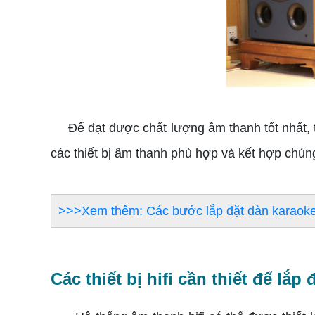
Để đạt được chất lượng âm thanh tốt nhất, thi
các thiết bị âm thanh phù hợp và kết hợp chún
>>>Xem thêm: Các bước lắp đặt dàn karaoke 
Các thiết bị hifi cần thiết để lắp 