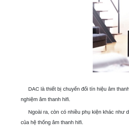
DAC là thiết bị chuyển đổi tín hiệu âm thanh 
nghiệm âm thanh hifi.
Ngoài ra, còn có nhiều phụ kiện khác như dây 
của hệ thống âm thanh hifi.