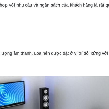
hợp với nhu cầu và ngân sách của khách hàng là rất q
lượng âm thanh. Loa nên được đặt ở vị trí đối xứng với