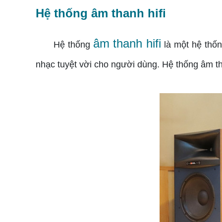
Hệ thống âm thanh hifi
âm thanh hifi
Hệ thống
là một hệ thốn
nhạc tuyệt vời cho người dùng. Hệ thống âm th