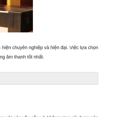
 hiện chuyên nghiệp và hiện đại. Việc lựa chọn
ng âm thanh tốt nhất.