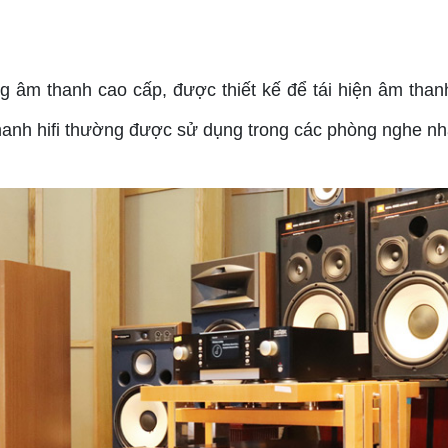
g âm thanh cao cấp, được thiết kế để tái hiện âm than
anh hifi thường được sử dụng trong các phòng nghe nhạ