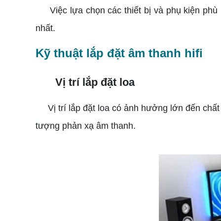
Việc lựa chọn các thiết bị và phụ kiện phù 
nhất.
Kỹ thuật lắp đặt âm thanh hifi
Vị trí lắp đặt loa
Vị trí lắp đặt loa có ảnh hưởng lớn đến chất 
tượng phản xạ âm thanh.