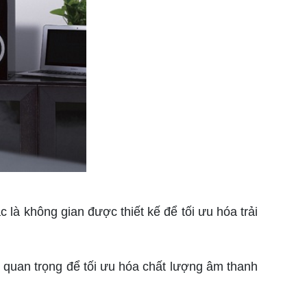
là không gian được thiết kế để tối ưu hóa trải
t quan trọng để tối ưu hóa chất lượng âm thanh