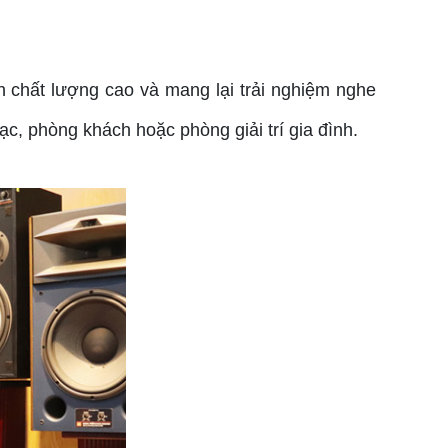
h chất lượng cao và mang lại trải nghiệm nghe
c, phòng khách hoặc phòng giải trí gia đình.