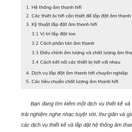
Hệ thống âm thanh hifi
Các thiết bị hifi cần thiết để lắp đặt âm thanh 
Kỹ thuật lắp đặt âm thanh hifi
Vị trí lắp đặt loa
Cách phân tán âm thanh
Điều chỉnh âm lượng và chất lượng âm th
Cách kết nối các thiết bị hifi với nhau
Dịch vụ lắp đặt âm thanh hifi chuyên nghiệp
Các tiêu chuẩn chất lượng âm thanh hifi
Bạn đang tìm kiếm một dịch vụ thiết kế v
trải nghiệm nghe nhạc tuyệt vời, thư giãn và gi
các dịch vụ thiết kế và lắp đặt hệ thống âm than