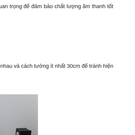
uan trọng để đảm bảo chất lượng âm thanh tốt
 nhau và cách tường ít nhất 30cm để tránh hiện