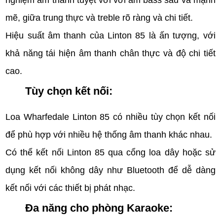
mẽ, giữa trung thực và treble rõ ràng và chi tiết.
Hiệu suất âm thanh của Linton 85 là ấn tượng, với
khả năng tái hiện âm thanh chân thực và độ chi tiết
cao.
Tùy chọn kết nối:
Loa Wharfedale Linton 85 có nhiều tùy chọn kết nối
để phù hợp với nhiều hệ thống âm thanh khác nhau.
Có thể kết nối Linton 85 qua cổng loa dây hoặc sử
dụng kết nối không dây như Bluetooth để dễ dàng
kết nối với các thiết bị phát nhạc.
Đa năng cho phòng Karaoke: