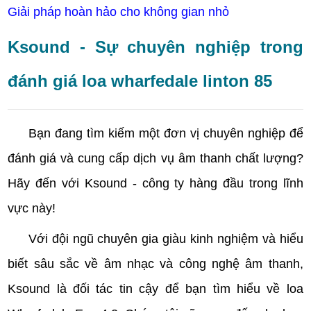
Giải pháp hoàn hảo cho không gian nhỏ
Ksound - Sự chuyên nghiệp trong
đánh giá loa wharfedale linton 85
Bạn đang tìm kiếm một đơn vị chuyên nghiệp để
đánh giá và cung cấp dịch vụ âm thanh chất lượng?
Hãy đến với Ksound - công ty hàng đầu trong lĩnh
vực này!
Với đội ngũ chuyên gia giàu kinh nghiệm và hiểu
biết sâu sắc về âm nhạc và công nghệ âm thanh,
Ksound là đối tác tin cậy để bạn tìm hiểu về loa