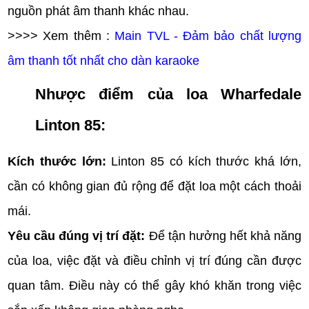
nguồn phát âm thanh khác nhau.
>>>> Xem thêm :
Main TVL - Đảm bảo chất lượng
âm thanh tốt nhất cho dàn karaoke
Nhược điểm của loa Wharfedale
Linton 85:
Kích thước lớn:
Linton 85 có kích thước khá lớn,
cần có không gian đủ rộng để đặt loa một cách thoải
mái.
Yêu cầu đúng vị trí đặt:
Để tận hưởng hết khả năng
của loa, việc đặt và điều chỉnh vị trí đúng cần được
quan tâm. Điều này có thể gây khó khăn trong việc