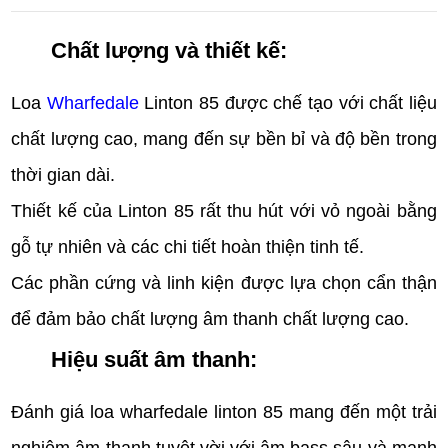
Chất lượng và thiết kế:
Loa
Wharfedale
Linton 85 được chế tạo với chất liệu
chất lượng cao, mang đến sự bền bỉ và độ bền trong
thời gian dài.
Thiết kế của Linton 85 rất thu hút với vỏ ngoài bằng
gỗ tự nhiên và các chi tiết hoàn thiện tinh tế.
Các phần cứng và linh kiện được lựa chọn cẩn thận
để đảm bảo chất lượng âm thanh chất lượng cao.
Hiệu suất âm thanh:
Đánh giá loa wharfedale linton 85 mang đến một trải
nghiệm âm thanh tuyệt vời với âm bass sâu và mạnh