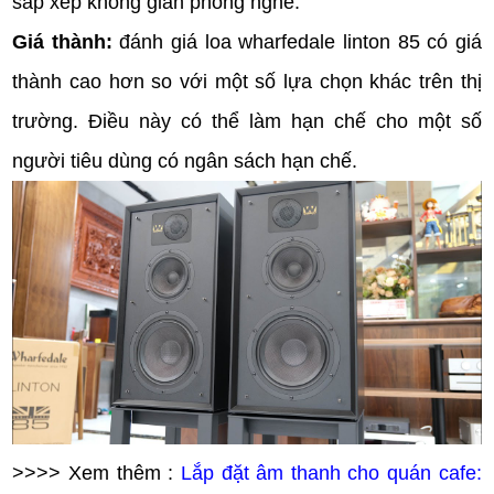
sắp xếp không gian phòng nghe.
Giá thành:
đánh giá loa wharfedale linton 85 có giá
thành cao hơn so với một số lựa chọn khác trên thị
trường. Điều này có thể làm hạn chế cho một số
người tiêu dùng có ngân sách hạn chế.
>>>> Xem thêm :
Lắp đặt âm thanh cho quán cafe: