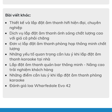
Bài viết khác:
Thiết kế và lắp đặt âm thanh hifi hiện đại, chuyên
nghiệp
Dịch vụ lắp đặt âm thanh ánh sáng chất lượng cao
với giá cả phải chăng
Đơn vị lắp đặt âm thanh phòng họp thông minh chất
lượng
Những yếu tố quan trọng cần lưu ý khi lắp đặt âm
thanh karaoke tại nhà
Lắp đặt âm thanh quán bar thông minh - Nâng cao
trải nghiệm khách hàng
Những điểm cần lưu ý khi lắp đặt âm thanh phòng
karaoke
Đánh giá loa Wharfedale Evo 42