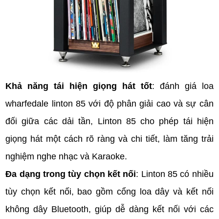
Khả năng tái hiện giọng hát tốt
: đánh giá loa
wharfedale linton 85 với độ phân giải cao và sự cân
đối giữa các dải tần, Linton 85 cho phép tái hiện
giọng hát một cách rõ ràng và chi tiết, làm tăng trải
nghiệm nghe nhạc và Karaoke.
Đa dạng trong tùy chọn kết nối
: Linton 85 có nhiều
tùy chọn kết nối, bao gồm cổng loa dây và kết nối
không dây Bluetooth, giúp dễ dàng kết nối với các