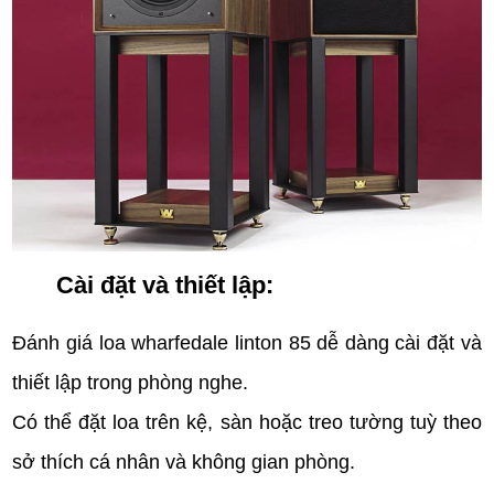
Cài đặt và thiết lập:
Đánh giá loa wharfedale linton 85 dễ dàng cài đặt và
thiết lập trong phòng nghe.
Có thể đặt loa trên kệ, sàn hoặc treo tường tuỳ theo
sở thích cá nhân và không gian phòng.