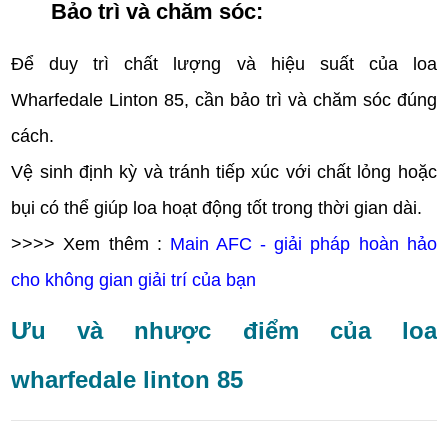
Bảo trì và chăm sóc:
Để duy trì chất lượng và hiệu suất của loa
Wharfedale Linton 85, cần bảo trì và chăm sóc đúng
cách.
Vệ sinh định kỳ và tránh tiếp xúc với chất lỏng hoặc
bụi có thể giúp loa hoạt động tốt trong thời gian dài.
>>>> Xem thêm :
Main AFC - giải pháp hoàn hảo
cho không gian giải trí của bạn
Ưu và nhược điểm của loa
wharfedale linton 85