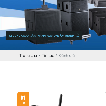
KSOUND GROUP, ÂM THANH KARAOKE, ÂM THANH RẺ
Trang chủ
Tin tức
Đánh giá
01
Jan