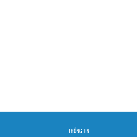
THÔNG TIN