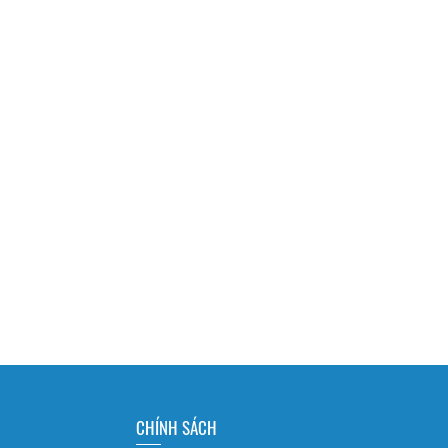
CHÍNH SÁCH