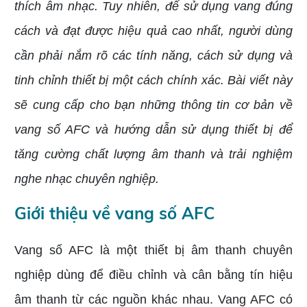
thích âm nhạc. Tuy nhiên, để sử dụng vang đúng
cách và đạt được hiệu quả cao nhất, người dùng
cần phải nắm rõ các tính năng, cách sử dụng và
tinh chỉnh thiết bị một cách chính xác. Bài viết này
sẽ cung cấp cho bạn những thông tin cơ bản về
vang số AFC và hướng dẫn sử dụng thiết bị để
tăng cường chất lượng âm thanh và trải nghiệm
nghe nhạc chuyên nghiệp.
Giới thiệu về vang số AFC
Vang số AFC là một thiết bị âm thanh chuyên
nghiệp dùng để điều chỉnh và cân bằng tín hiệu
âm thanh từ các nguồn khác nhau. Vang AFC có