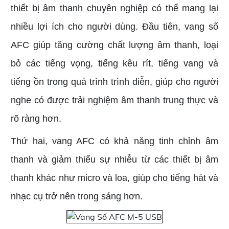
thiết bị âm thanh chuyên nghiệp có thể mang lại
nhiều lợi ích cho người dùng. Đầu tiên, vang số
AFC giúp tăng cường chất lượng âm thanh, loại
bỏ các tiếng vọng, tiếng kêu rít, tiếng vang và
tiếng ồn trong quá trình trình diễn, giúp cho người
nghe có được trải nghiệm âm thanh trung thực và
rõ ràng hơn.
Thứ hai, vang AFC có khả năng tinh chỉnh âm
thanh và giảm thiểu sự nhiễu từ các thiết bị âm
thanh khác như micro và loa, giúp cho tiếng hát và
nhạc cụ trở nên trong sáng hơn.