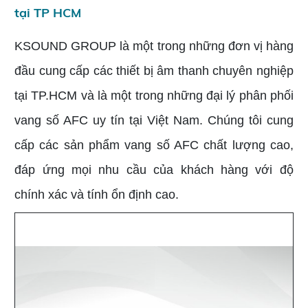
tại TP HCM
KSOUND GROUP là một trong những đơn vị hàng
đầu cung cấp các thiết bị âm thanh chuyên nghiệp
tại TP.HCM và là một trong những đại lý phân phối
vang số AFC uy tín tại Việt Nam. Chúng tôi cung
cấp các sản phẩm vang số AFC chất lượng cao,
đáp ứng mọi nhu cầu của khách hàng với độ
chính xác và tính ổn định cao.