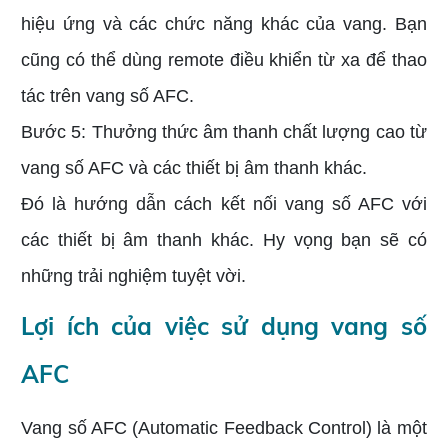
hiệu ứng và các chức năng khác của vang. Bạn
cũng có thể dùng remote điều khiển từ xa để thao
tác trên vang số AFC.
Bước 5: Thưởng thức âm thanh chất lượng cao từ
vang số AFC và các thiết bị âm thanh khác.
Đó là hướng dẫn cách kết nối vang số AFC với
các thiết bị âm thanh khác. Hy vọng bạn sẽ có
những trải nghiệm tuyệt vời.
Lợi ích của việc sử dụng vang số
AFC
Vang số AFC (Automatic Feedback Control) là một