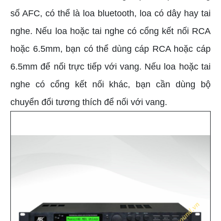
số AFC, có thể là loa bluetooth, loa có dây hay tai
nghe. Nếu loa hoặc tai nghe có cổng kết nối RCA
hoặc 6.5mm, bạn có thể dùng cáp RCA hoặc cáp
6.5mm để nối trực tiếp với vang. Nếu loa hoặc tai
nghe có cổng kết nối khác, bạn cần dùng bộ
chuyển đổi tương thích để nối với vang.