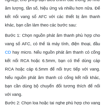
âm lượng, tần số, hiệu ứng và nhiều hơn nữa. Để
kết nối vang số AFC với các thiết bị âm thanh
khác, bạn cần làm theo các bước sau:
Bước 1: Chọn nguồn phát âm thanh phù hợp cho
vang số AFC, có thể là máy tính, điện thoại, đầu
CD
hay micro. Nếu nguồn phát âm thanh có cổng
kết nối RCA hoặc 6.5mm, bạn có thể dùng cáp
RCA hoặc cáp 6.5mm để nối trực tiếp với vang.
Nếu nguồn phát âm thanh có cổng kết nối khác,
bạn cần dùng bộ chuyển đổi tương thích để nối
với vang.
Bước 2: Chọn loa hoặc tai nghe phù hợp cho vang