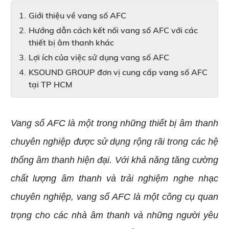
Giới thiệu về vang số AFC
Hướng dẫn cách kết nối vang số AFC với các
thiết bị âm thanh khác
Lợi ích của việc sử dụng vang số AFC
KSOUND GROUP đơn vị cung cấp vang số AFC
tại TP HCM
Vang số AFC là một trong những thiết bị âm thanh
chuyên nghiệp được sử dụng rộng rãi trong các hệ
thống âm thanh hiện đại. Với khả năng tăng cường
chất lượng âm thanh và trải nghiệm nghe nhạc
chuyên nghiệp, vang số AFC là một công cụ quan
trọng cho các nhà âm thanh và những người yêu