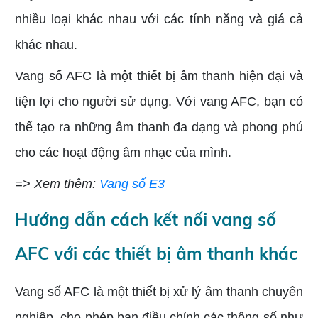
nhiều loại khác nhau với các tính năng và giá cả
khác nhau.
Vang số AFC là một thiết bị âm thanh hiện đại và
tiện lợi cho người sử dụng. Với vang AFC, bạn có
thể tạo ra những âm thanh đa dạng và phong phú
cho các hoạt động âm nhạc của mình.
=> Xem thêm:
Vang số E3
Hướng dẫn cách kết nối vang số
AFC với các thiết bị âm thanh khác
Vang số AFC là một thiết bị xử lý âm thanh chuyên
nghiệp, cho phép bạn điều chỉnh các thông số như