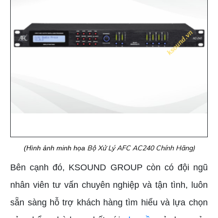
Bộ Xử Lý AFC AC240 Chính Hãng)
(Hình ảnh minh họa
Bên cạnh đó, KSOUND GROUP còn có đội ngũ
nhân viên tư vấn chuyên nghiệp và tận tình, luôn
sẵn sàng hỗ trợ khách hàng tìm hiểu và lựa chọn