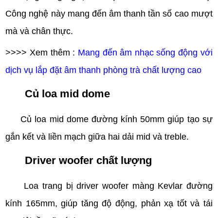
Công nghệ này mang đến âm thanh tần số cao mượt
mà và chân thực.
>>>> Xem thêm :
Mang đến âm nhạc sống động với
dịch vụ lắp đặt âm thanh phòng trà chất lượng cao
Củ loa mid dome
Củ loa mid dome đường kính 50mm giúp tạo sự
gắn kết và liền mạch giữa hai dải mid và treble.
Driver woofer chất lượng
Loa trang bị driver woofer màng Kevlar đường
kính 165mm, giúp tăng độ động, phản xạ tốt và tái