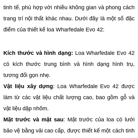
tinh tế, phù hợp với nhiều không gian và phong cách
trang trí nội thất khác nhau. Dưới đây là một số đặc
điểm của thiết kế loa Wharfedale Evo 42:
Kích thước và hình dạng:
Loa Wharfedale Evo 42
có kích thước trung bình và hình dạng hình trụ,
tương đối gọn nhẹ.
Vật liệu xây dựng
: Loa Wharfedale Evo 42 được
làm từ các vật liệu chất lượng cao, bao gồm gỗ và
vật liệu dập nhôm.
Mặt trước và mặt sau
: Mặt trước của loa có lưới
bảo vệ bằng vải cao cấp, được thiết kế một cách tinh