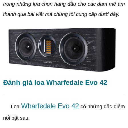
trong những lựa chọn hàng đầu cho các đam mê âm
thanh qua bài viết mà chúng tôi cung cấp dưới đây.
Đánh giá loa Wharfedale Evo 42
Wharfedale Evo 42
Loa
có những đặc điểm
nổi bật sau: