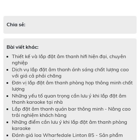
Chia sẻ:
Bài viết khác:
Thiết kế và lắp đặt âm thanh hifi hiện đại, chuyên
nghiệp
Dịch vụ lắp đặt âm thanh ánh sáng chất lượng cao
với giá cả phải chăng
Đơn vị lắp đặt âm thanh phòng họp thông minh chất
lượng
Những yếu tố quan trọng cần lưu ý khi lắp đặt âm
thanh karaoke tại nhà
Lắp đặt âm thanh quán bar thông minh - Nâng cao
trải nghiệm khách hàng
Những điểm cần lưu ý khi lắp đặt âm thanh phòng
karaoke
Đánh giá loa Wharfedale Linton 85 - Sản phẩm