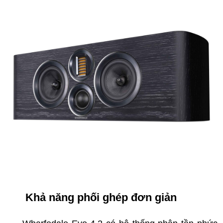
Khả năng phối ghép đơn giản