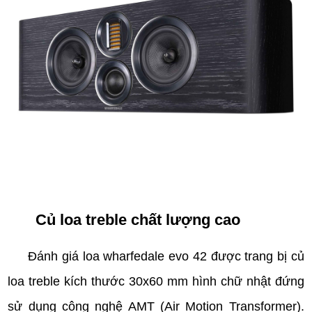
Củ loa treble chất lượng cao
Đánh giá loa wharfedale evo 42 được trang bị củ
loa treble kích thước 30x60 mm hình chữ nhật đứng
sử dụng công nghệ AMT (Air Motion Transformer).