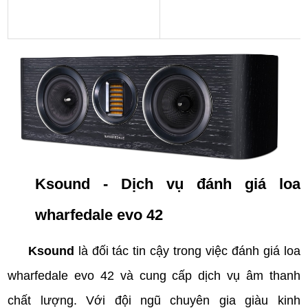
Ksound - Dịch vụ đánh giá loa
wharfedale evo 42
Ksound
là đối tác tin cậy trong việc đánh giá loa
wharfedale evo 42 và cung cấp dịch vụ âm thanh
chất lượng. Với đội ngũ chuyên gia giàu kinh