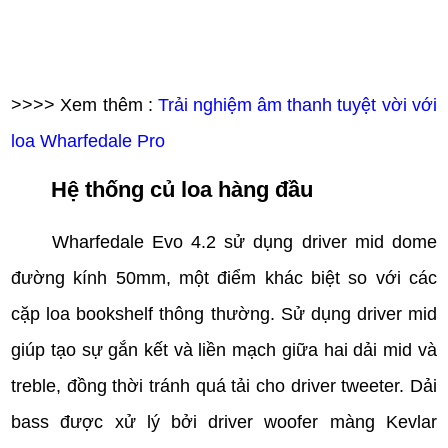
>>>> Xem thêm :
Trải nghiệm âm thanh tuyệt vời với
loa Wharfedale Pro
Hệ thống củ loa hàng đầu
Wharfedale Evo 4.2 sử dụng driver mid dome
đường kính 50mm, một điểm khác biệt so với các
cặp loa bookshelf thông thường. Sử dụng driver mid
giúp tạo sự gắn kết và liền mạch giữa hai dải mid và
treble, đồng thời tránh quá tải cho driver tweeter. Dải
bass được xử lý bởi driver woofer màng Kevlar