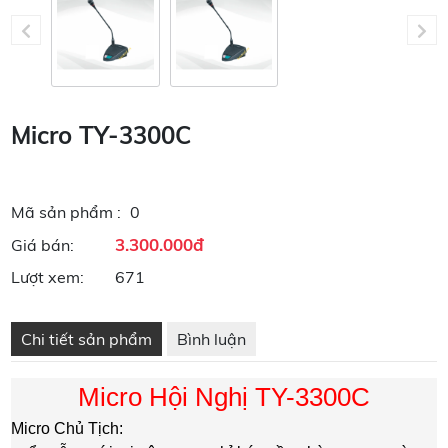
Micro TY-3300C
Mã sản phẩm :
0
3.300.000đ
Giá bán:
Lượt xem:
671
Chi tiết sản phẩm
Bình luận
Micro Hội Nghị TY-3300C
Micro Chủ Tịch: