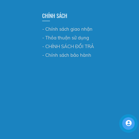
CHÍNH SÁCH
- Chính sách giao nhận
- Thỏa thuận sử dụng
- CHÍNH SÁCH ĐỔI TRẢ
- Chính sách bảo hành