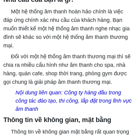
Một hệ thống âm thanh hoàn hảo chính là việc
đáp ứng chính xác nhu cầu của khách hàng. Bạn
muốn thiết kế một hệ thống âm thanh nghe nhạc gia
đình sẽ khác so với một hệ thống âm thanh thương
mại.
Đối với một hệ thống âm thanh thương mại thì sẽ
chia ra nhiều cấu hình như âm thanh cho spa, nhà
hàng, quán cafe, shop thời trang, phòng gym được
gọi chung là giải pháp âm thanh thương mại.
Nội dung liên quan: Công ty hàng đầu trong
công tác đào tạo, thi công, lắp đặt trong lĩnh vực
âm thanh
Thông tin về không gian, mặt bằng
Thông tin về không gian mặt bằng rất quan trọng