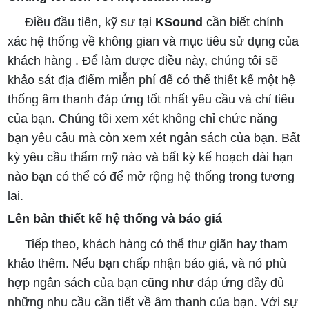
Điều đầu tiên, kỹ sư tại
KSound
cần biết chính
xác hệ thống về không gian và mục tiêu sử dụng của
khách hàng . Để làm được điều này, chúng tôi sẽ
khảo sát địa điểm miễn phí để có thể thiết kế một hệ
thống âm thanh đáp ứng tốt nhất yêu cầu và chỉ tiêu
của bạn. Chúng tôi xem xét không chỉ chức năng
bạn yêu cầu mà còn xem xét ngân sách của bạn. Bất
kỳ yêu cầu thẩm mỹ nào và bất kỳ kế hoạch dài hạn
nào bạn có thể có để mở rộng hệ thống trong tương
lai.
Lên bản thiết kế hệ thống và báo giá
Tiếp theo, khách hàng có thể thư giãn hay tham
khảo thêm. Nếu bạn chấp nhận báo giá, và nó phù
hợp ngân sách của bạn cũng như đáp ứng đầy đủ
những nhu cầu cần tiết về âm thanh của bạn. Với sự