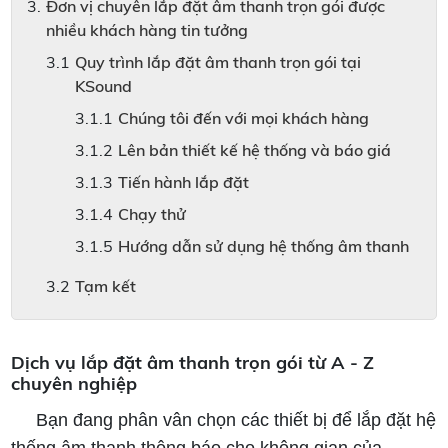
Đơn vị chuyên lắp đặt âm thanh trọn gói được
nhiều khách hàng tin tưởng
Quy trình lắp đặt âm thanh trọn gói tại
KSound
Chúng tôi đến với mọi khách hàng
Lên bản thiết kế hệ thống và báo giá
Tiến hành lắp đặt
Chạy thử
Hướng dẫn sử dụng hệ thống âm thanh
Tạm kết
Dịch vụ lắp đặt âm thanh trọn gói từ A - Z
chuyên nghiệp
Bạn đang phân vân chọn các thiết bị để lắp đặt hệ
thống âm thanh thông báo cho không gian của