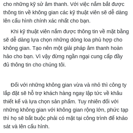
cho những kỹ sử âm thanh. Với việc nắm bắt được
thông tin về không gian các kỹ thuật viên sẽ dễ dàng
lên cấu hình chính xác nhất cho bạn.
Khi kỹ thuật viên nắm được thông tin về mặt bằng
sẽ dễ dàng lựa chọn những dòng loa phù hợp cho
không gian. Tạo nên một giải pháp âm thanh hoàn
hảo cho bạn. Vì vậy đừng ngần ngại cung cấp đầy
đủ thông tin cho chúng tôi.
Đối với những không gian vừa và nhỏ thì công ty
lắp đặt sẽ hỗ trợ khách hàng ngay lập tức về khâu
thiết kế và lựa chọn sản phẩm. Tuy nhiên đối với
những không gian với không gian rộng lớn, phức tạp
thì họ sẽ bắt buộc phải có mặt tại công trình để khảo
sát và lên cấu hình.