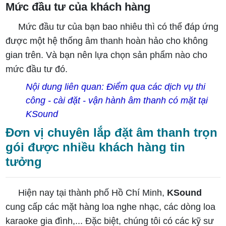
Mức đầu tư của khách hàng
Mức đầu tư của bạn bao nhiêu thì có thể đáp ứng
được một hệ thống âm thanh hoàn hảo cho không
gian trên. Và bạn nên lựa chọn sản phẩm nào cho
mức đầu tư đó.
Nội dung liên quan: Điểm qua các dịch vụ thi
công - cài đặt - vận hành âm thanh có mặt tại
KSound
Đơn vị chuyên lắp đặt âm thanh trọn
gói được nhiều khách hàng tin
tưởng
Hiện nay tại thành phố Hồ Chí Minh,
KSound
cung cấp các mặt hàng loa nghe nhạc, các dòng loa
karaoke gia đình,... Đặc biệt, chúng tôi có các kỹ sư