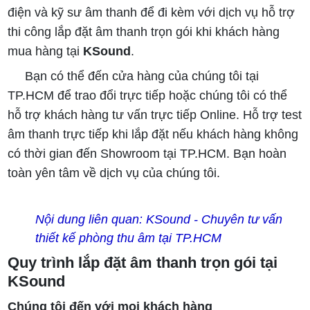
điện và kỹ sư âm thanh để đi kèm với dịch vụ hỗ trợ
thi công lắp đặt âm thanh trọn gói khi khách hàng
mua hàng tại
KSound
.
Bạn có thể đến cửa hàng của chúng tôi tại
TP.HCM để trao đổi trực tiếp hoặc chúng tôi có thể
hỗ trợ khách hàng tư vấn trực tiếp Online. Hỗ trợ test
âm thanh trực tiếp khi lắp đặt nếu khách hàng không
có thời gian đến Showroom tại TP.HCM. Bạn hoàn
toàn yên tâm về dịch vụ của chúng tôi.
Nội dung liên quan: KSound - Chuyên tư vấn
thiết kế phòng thu âm tại TP.HCM
Quy trình lắp đặt âm thanh trọn gói tại
KSound
Chúng tôi đến với mọi khách hàng