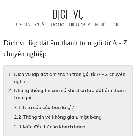
DỊCH VỤ
UY TÍN - CHẤT LƯỢNG - HIỆU QUẢ - NHIỆT TÌNH
Dịch vụ lắp đặt âm thanh trọn gói từ A - Z
chuyên nghiệp
Dịch vụ lắp đặt âm thanh trọn gói từ A - Z chuyên
nghiệp
Những thông tin cần có khi chọn lắp đặt âm thanh
trọn gói
Nhu cầu của bạn là gì?
Thông tin về không gian, mặt bằng
Mức đầu tư của khách hàng