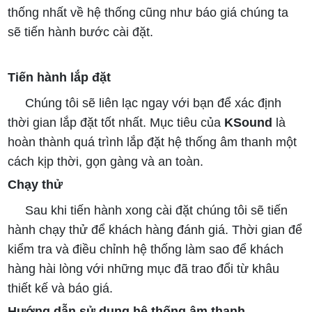
thống nhất về hệ thống cũng như báo giá chúng ta
sẽ tiến hành bước cài đặt.
Tiến hành lắp đặt
Chúng tôi sẽ liên lạc ngay với bạn để xác định
thời gian lắp đặt tốt nhất. Mục tiêu của
KSound
là
hoàn thành quá trình lắp đặt hệ thống âm thanh một
cách kịp thời, gọn gàng và an toàn.
Chạy thử
Sau khi tiến hành xong cài đặt chúng tôi sẽ tiến
hành chạy thử để khách hàng đánh giá. Thời gian để
kiểm tra và điều chỉnh hệ thống làm sao để khách
hàng hài lòng với những mục đã trao đổi từ khâu
thiết kế và báo giá.
Hướng dẫn sử dụng hệ thống âm thanh