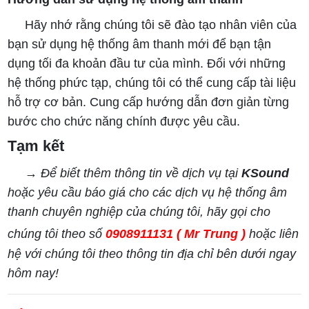
Hãy nhớ rằng chúng tôi sẽ đào tạo nhân viên của
bạn sử dụng hệ thống âm thanh mới để bạn tận
dụng tối đa khoản đầu tư của mình. Đối với những
hệ thống phức tạp, chúng tôi có thể cung cấp tài liệu
hỗ trợ cơ bản. Cung cấp hướng dẫn đơn giản từng
bước cho chức năng chính được yêu cầu.
Tạm kết
→ Để biết thêm thông tin về dịch vụ tại
KSound
hoặc yêu cầu báo giá cho các dịch vụ hệ thống âm
thanh chuyên nghiệp của chúng tôi, hãy gọi cho
chúng tôi theo số
0908911131 ( Mr Trung )
hoặc liên
hệ với chúng tôi theo thông tin địa chỉ bên dưới ngay
hôm nay!