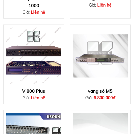
Giá:
Liên hệ
1000
Giá:
Liên hệ
V 800 Plus
vang số M5
Giá:
Liên hệ
Giá:
6.800.000đ