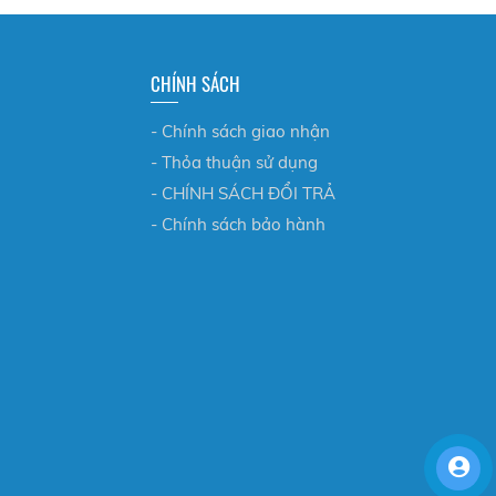
CHÍNH SÁCH
- Chính sách giao nhận
- Thỏa thuận sử dụng
- CHÍNH SÁCH ĐỔI TRẢ
- Chính sách bảo hành