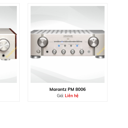
Marantz PM 8006
Giá:
Liên hệ