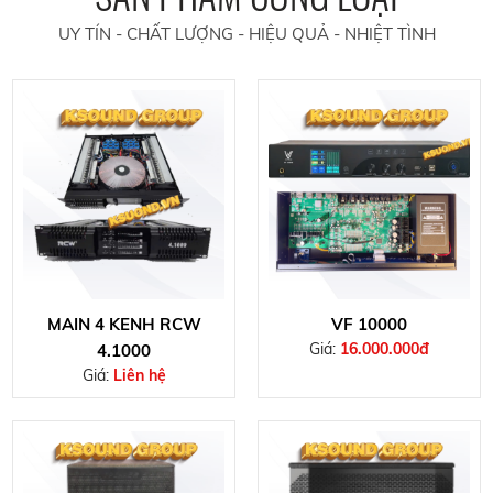
UY TÍN - CHẤT LƯỢNG - HIỆU QUẢ - NHIỆT TÌNH
MAIN 4 KENH RCW
VF 10000
Giá:
16.000.000đ
4.1000
Giá:
Liên hệ