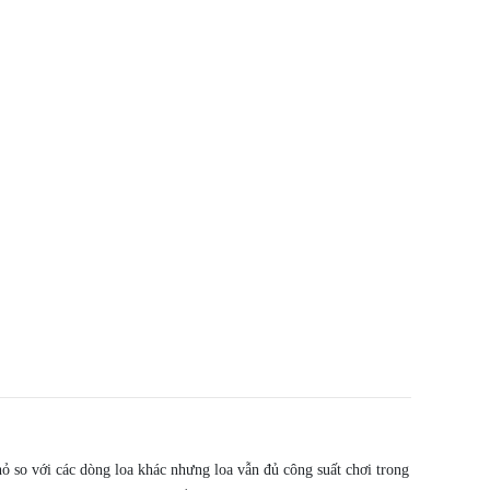
ỏ so với các dòng loa khác nhưng loa vẫn đủ công suất chơi trong