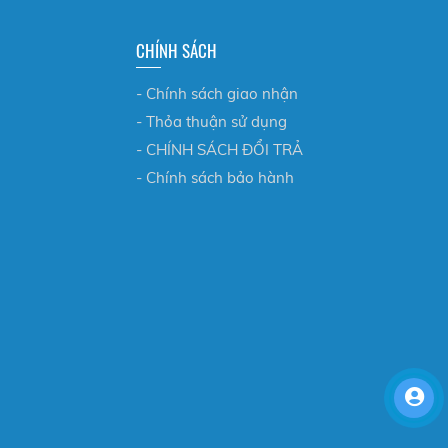
CHÍNH SÁCH
- Chính sách giao nhận
- Thỏa thuận sử dụng
- CHÍNH SÁCH ĐỔI TRẢ
- Chính sách bảo hành