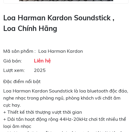
Loa Harman Kardon Soundstick ,
Loa Chính Hãng
Mã sản phẩm :
Loa Harman Kardon
Liên hệ
Giá bán:
Lượt xem:
2025
Đặc điểm nổi bật
Loa Harman Kardon Soundstick là loa bluetooth độc đáo,
nghe nhạc trong phòng ngủ, phòng khách với chất âm
cực hay.
+ Thiết kế thời thượng vượt thời gian
+ Dải tần hoạt động rộng 44Hz-20kHz chơi tốt nhiều thể
loại âm nhạc