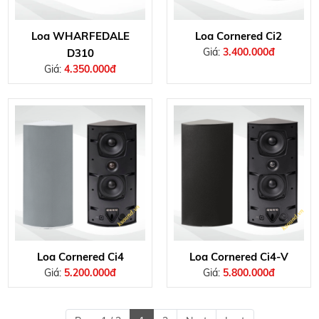
Loa WHARFEDALE
Loa Cornered Ci2
Giá:
3.400.000đ
D310
Giá:
4.350.000đ
Loa Cornered Ci4
Loa Cornered Ci4-V
Giá:
5.200.000đ
Giá:
5.800.000đ