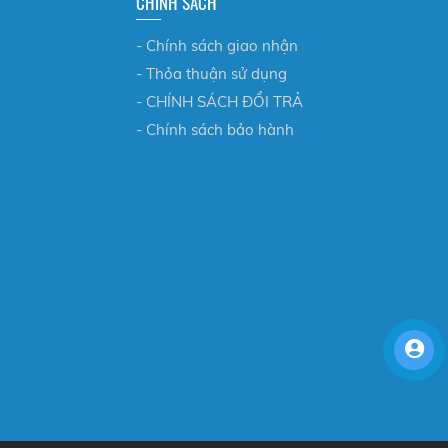
CHÍNH SÁCH
- Chính sách giao nhận
- Thỏa thuận sử dụng
- CHÍNH SÁCH ĐỔI TRẢ
- Chính sách bảo hành