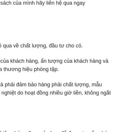
sách của mình hãy liên hệ qua ngay
 qua về chất lượng, đầu tư cho có.
ập của khách hàng, ấn tượng của khách hàng và
của thương hiệu phòng tập.
 và phải đảm bảo hàng phải chất lượng, mẫu
ghiệt do hoạt đồng nhiều giờ liền, không ngắt