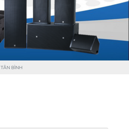
TÂN BÌNH