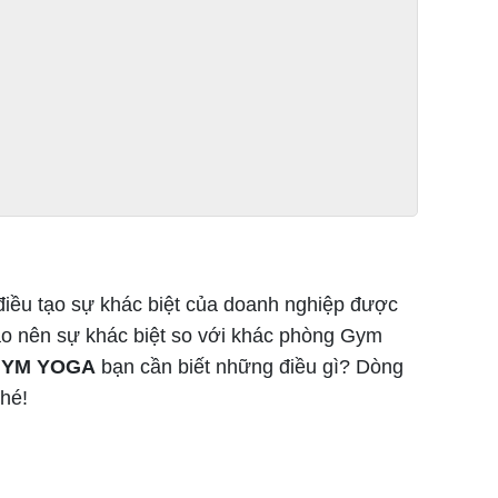
điều tạo sự khác biệt của doanh nghiệp được
tạo nên sự khác biệt so với khác phòng Gym
 GYM YOGA
bạn cần biết những điều gì? Dòng
hé!