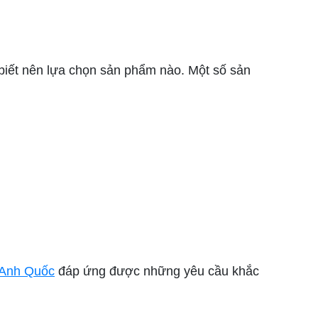
biết nên lựa chọn sản phẩm nào. Một số sản
 Anh Quốc
đáp ứng được những yêu cầu khắc