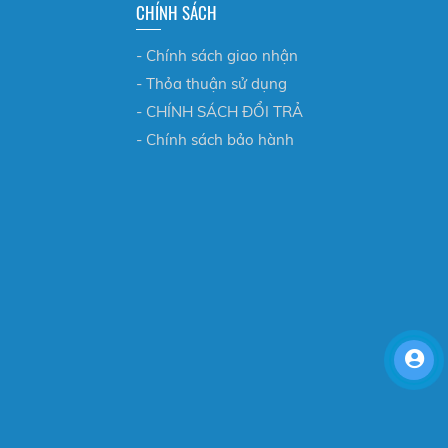
CHÍNH SÁCH
- Chính sách giao nhận
- Thỏa thuận sử dụng
- CHÍNH SÁCH ĐỔI TRẢ
- Chính sách bảo hành