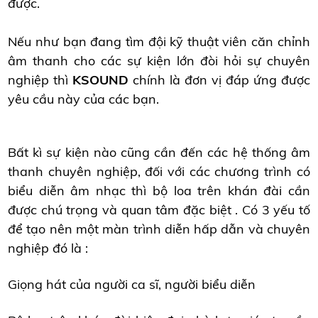
được.
Nếu như bạn đang tìm đội kỹ thuật viên căn chỉnh
âm thanh cho các sự kiện lớn đòi hỏi sự chuyên
nghiệp thì
KSOUND
chính là đơn vị đáp ứng được
yêu cầu này của các bạn.
Bất kì sự kiện nào cũng cần đến các hệ thống âm
thanh chuyên nghiệp, đối với các chương trình có
biểu diễn âm nhạc thì bộ loa trên khán đài cần
được chú trọng và quan tâm đặc biệt . Có 3 yếu tố
để tạo nên một màn trình diễn hấp dẫn và chuyên
nghiệp đó là :
Giọng hát của người ca sĩ, người biểu diễn