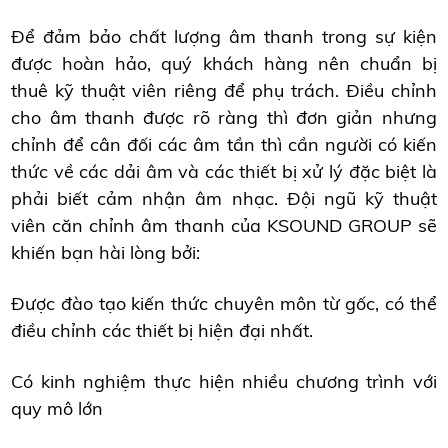
Để đảm bảo chất lượng âm thanh trong sự kiện
được hoàn hảo, quý khách hàng nên chuẩn bị
thuê kỹ thuật viên riêng để phụ trách. Điều chỉnh
cho âm thanh được rõ ràng thì đơn giản nhưng
chỉnh để cân đối các âm tần thì cần người có kiến
thức về các dải âm và các thiết bị xử lý đặc biệt là
phải biết cảm nhận âm nhạc. Đội ngũ kỹ thuật
viên căn chỉnh âm thanh của KSOUND GROUP sẽ
khiến bạn hài lòng bởi:
Được đào tạo kiến thức chuyên môn từ gốc, có thể
điều chỉnh các thiết bị hiện đại nhất.
Có kinh nghiệm thực hiện nhiều chương trình với
quy mô lớn