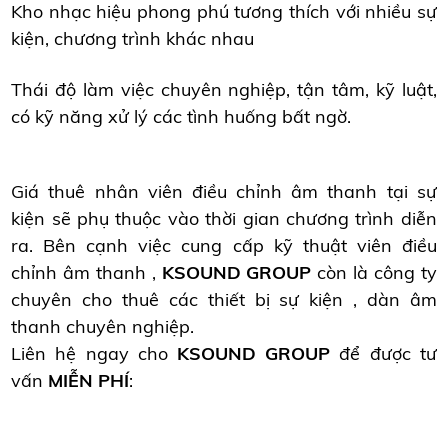
Kho nhạc hiệu phong phú tương thích với nhiều sự
kiện, chương trình khác nhau
Thái độ làm việc chuyên nghiệp, tận tâm, kỹ luật,
có kỹ năng xử lý các tình huống bất ngờ.
Giá thuê nhân viên điều chỉnh âm thanh tại sự
kiện sẽ phụ thuộc vào thời gian chương trình diễn
ra. Bên cạnh việc cung cấp kỹ thuật viên điều
chỉnh âm thanh ,
KSOUND GROUP
còn là công ty
chuyên cho thuê các thiết bị sự kiện , dàn âm
thanh chuyên nghiệp.
Liên hệ ngay cho
KSOUND GROUP
để được tư
vấn
MIỄN PHÍ
: