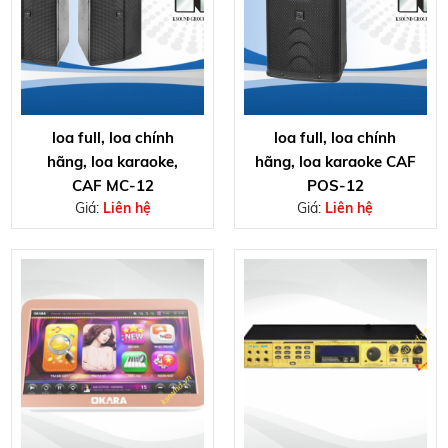
loa full, loa chính
loa full, loa chính
hãng, loa karaoke,
hãng, loa karaoke CAF
CAF MC-12
POS-12
Giá:
Liên hệ
Giá:
Liên hệ